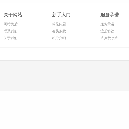
关于网站
新手入门
服务承诺
网站资质
常见问题
服务承诺
联系我们
会员条款
注册协议
关于我们
积分介绍
退换货政策