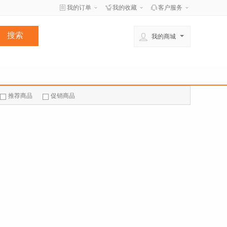
我的订单
我的收藏
客户服务
我的商城
推荐商品
促销商品