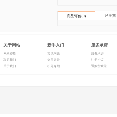
好评(0)
商品评价(0)
关于网站
新手入门
服务承诺
网站资质
常见问题
服务承诺
联系我们
会员条款
注册协议
关于我们
积分介绍
退换货政策