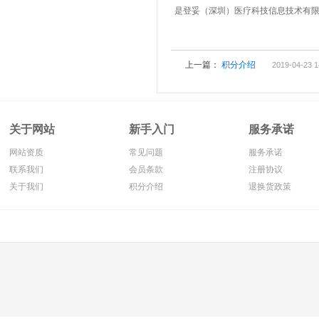
是登妥（深圳）医疗科技信息技术有
上一篇：
积分介绍
2019-04-23 1
关于网站
新手入门
服务承诺
网站资质
常见问题
服务承诺
联系我们
会员条款
注册协议
关于我们
积分介绍
退换货政策