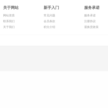
关于网站
新手入门
服务承诺
网站资质
常见问题
服务承诺
联系我们
会员条款
注册协议
关于我们
积分介绍
退换货政策