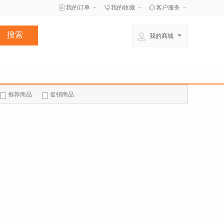
我的订单
我的收藏
客户服务
我的商城
推荐商品
促销商品