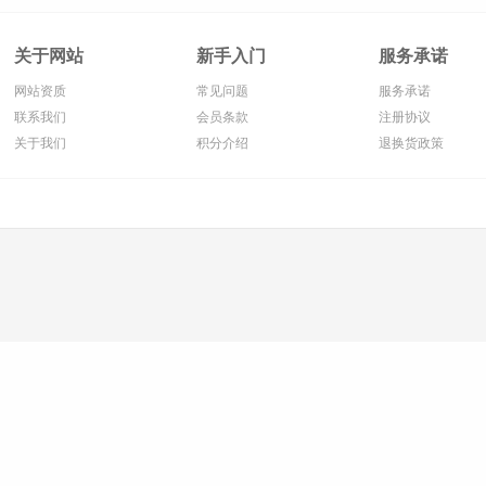
关于网站
新手入门
服务承诺
网站资质
常见问题
服务承诺
联系我们
会员条款
注册协议
关于我们
积分介绍
退换货政策