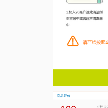
商品评价
好评
(1