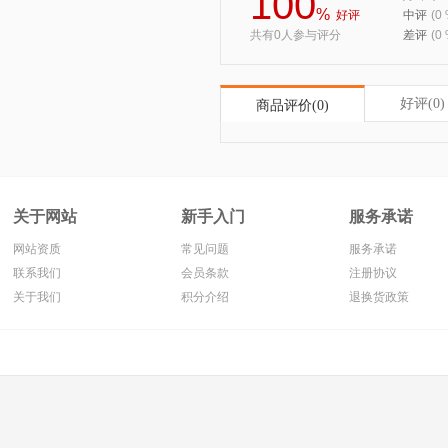
100
%
好评
中评
(0
共有0人参与评分
差评
(0
好评(0)
商品评价(0)
关于网站
新手入门
服务承诺
网站资质
常见问题
服务承诺
联系我们
会员条款
注册协议
关于我们
积分介绍
退换货政策